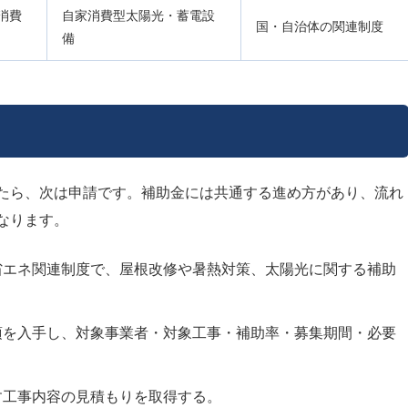
消費
自家消費型太陽光・蓄電設
国・自治体の関連制度
備
たら、次は申請です。補助金には共通する進め方があり、流れ
なります。
省エネ関連制度で、屋根改修や暑熱対策、太陽光に関する補助
項を入手し、対象事業者・対象工事・補助率・募集期間・必要
す工事内容の見積もりを取得する。