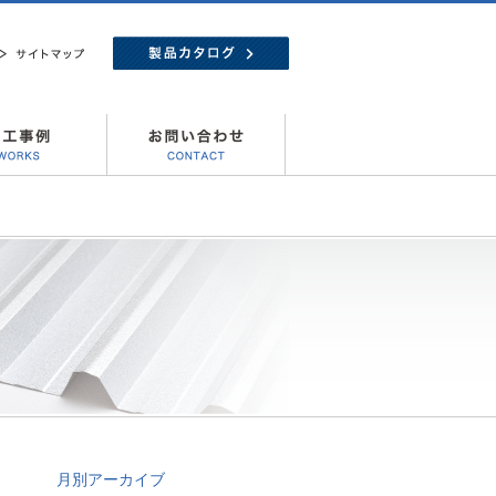
月別アーカイブ