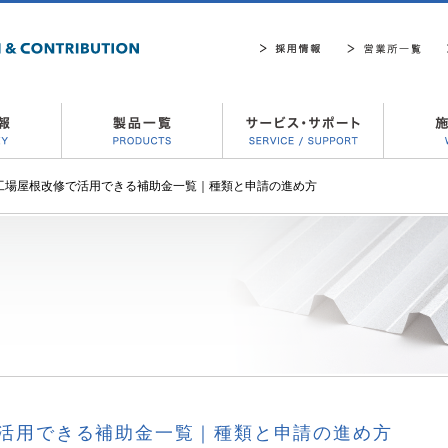
】工場屋根改修で活用できる補助金一覧｜種類と申請の進め方
活用できる補助金一覧｜種類と申請の進め方