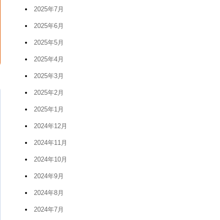
2025年7月
2025年6月
2025年5月
2025年4月
2025年3月
2025年2月
2025年1月
2024年12月
2024年11月
2024年10月
2024年9月
2024年8月
2024年7月