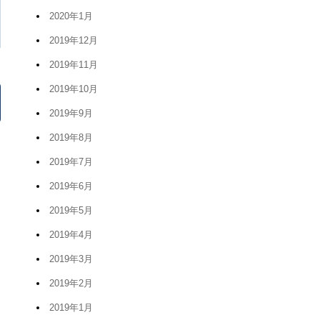
2020年1月
2019年12月
2019年11月
2019年10月
2019年9月
2019年8月
2019年7月
2019年6月
2019年5月
2019年4月
2019年3月
2019年2月
2019年1月