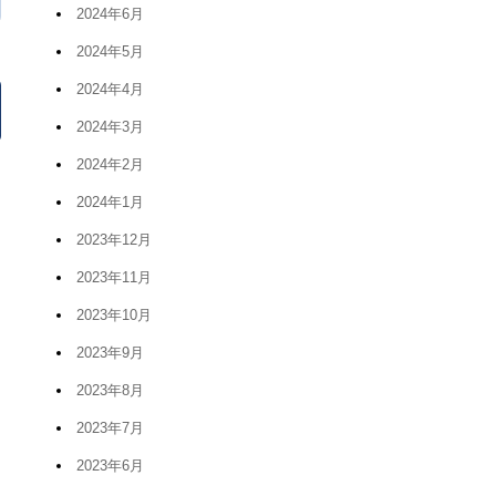
2024年6月
2024年5月
2024年4月
2024年3月
2024年2月
2024年1月
2023年12月
2023年11月
2023年10月
2023年9月
2023年8月
2023年7月
2023年6月