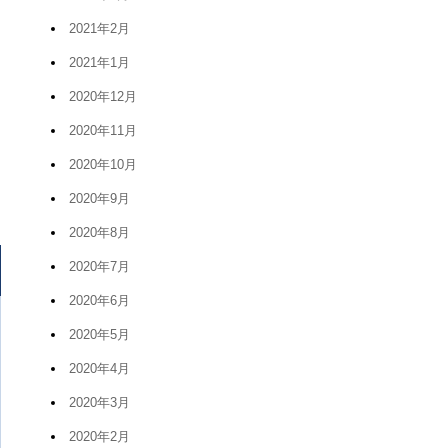
2021年2月
2021年1月
2020年12月
2020年11月
2020年10月
2020年9月
2020年8月
2020年7月
2020年6月
2020年5月
2020年4月
2020年3月
2020年2月