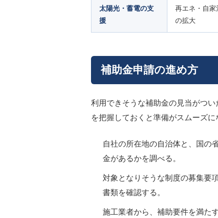
太陽光・蓄電の支
再エネ・自家
援
の拡大
補助金申請の進め方
利用できそうな補助金の見当がつい
を把握しておくと準備がスムーズに
自社の所在地の自治体と、国の
金があるかを調べる。
対象となりそうな制度の募集要
書類を確認する。
施工業者から、補助要件を満た