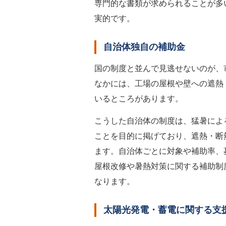
専門的な書類が求められることが多
実的です。
自治体独自の補助金
国の制度と並んで見逃せないのが、
なかには、工場の屋根や壁への遮熱
いるところがあります。
こうした自治体の制度は、猛暑によ
ことを目的に掲げており、遮熱・断
ます。自治体ごとに対象や補助率、
屋根改修や暑熱対策に関する補助制
なります。
太陽光発電・蓄電に関する支