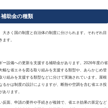
る補助金の種類
、大きく国の制度と自治体の制度に分けられます。それぞれ目
きます。
ギー設備への更新を支援する補助金があります。2026年度の省
大幅な省エネを図る取り組みを支援する類型や、あらかじめ登
取り組みを支援する類型などに分けて実施されています。屋根
なるかは制度の設計によりますが、断熱や空調を含む省エネ投
があります。
い反面、申請の要件や手続きが複雑で、省エネ効果の算定など