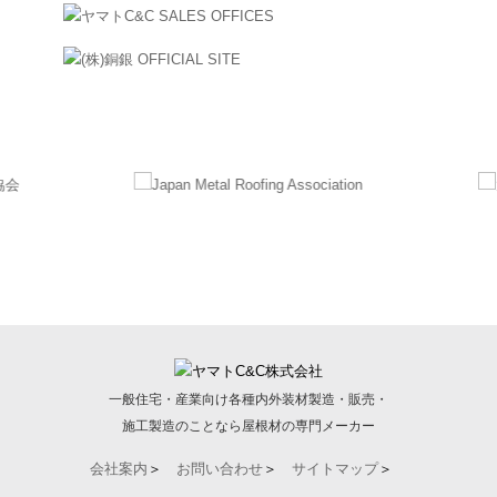
一般住宅・産業向け各種内外装材製造・販売・
施工製造のことなら屋根材の専門メーカー
会社案内
＞
お問い合わせ
＞
サイトマップ
＞