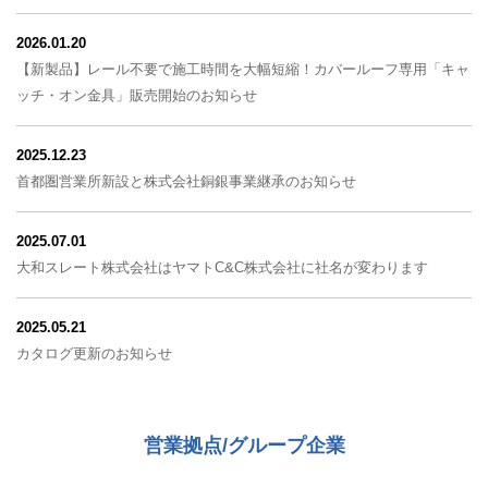
2026.01.20
【新製品】レール不要で施工時間を大幅短縮！カバールーフ専用「キャ
ッチ・オン金具」販売開始のお知らせ
2025.12.23
首都圏営業所新設と株式会社銅銀事業継承のお知らせ
2025.07.01
大和スレート株式会社はヤマトC&C株式会社に社名が変わります
2025.05.21
カタログ更新のお知らせ
営業拠点/グループ企業