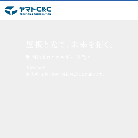
ヤマトC&Cの強み
YAMATOSLATE
会社情報
COMPANY
製品情報
PROUCTS
サービス・サポート